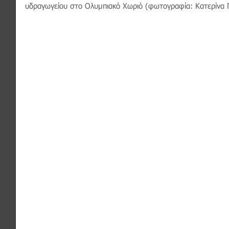
υδραγωγείου στο Ολυμπιακό Χωριό (φωτογραφία: Κατερίνα 