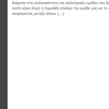
Ανάμεσα στις συλλογικότητες και καλλιτεχνικές ομάδες που 
(κατά κύριο λόγο) η Χαμαλίδη επιλέγει την ομάδα μας και 
αναφέροντας μεταξύ άλλων {...}