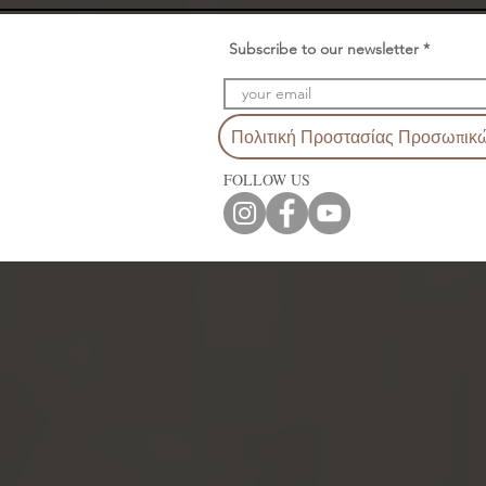
Subscribe to our newsletter
Πολιτική Προστασίας Προσωπικ
FOLLOW US