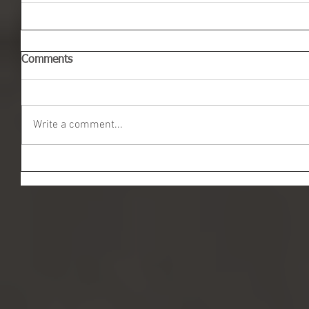
Comments
Write a comment...