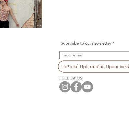
Subscribe to our newsletter
Πολιτική Προστασίας Προσωπικ
FOLLOW US