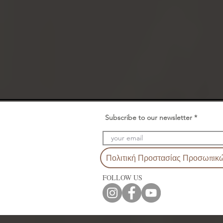
Subscribe to our newsletter
Πολιτική Προστασίας Προσωπικ
FOLLOW US