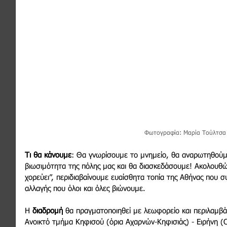
Φωτογραφία: Μαρία Τούλτσα
Τι θα κάνουμε
: Θα γνωρίσουμε το μνημείο, θα αναρωτηθούμ
βιωσιμότητα της πόλης μας και θα διασκεδάσουμε! Ακολουθ
χορεύει”, περιδιαβαίνουμε ευαίσθητα τοπία της Αθήνας που σ
αλλαγής που όλοι και όλες βιώνουμε.
Η 
διαδρομή
 θα πραγματοποιηθεί με λεωφορείο και περιλαμβάν
Ανοικτό τμήμα Κηφισού (όρια Αχαρνών-Κηφισιάς) - Ειρήνη 