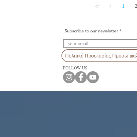
1
Subscribe to our newsletter
Πολιτική Προστασίας Προσωπικ
FOLLOW US