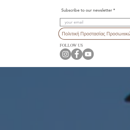
Subscribe to our newsletter
Πολιτική Προστασίας Προσωπικ
FOLLOW US