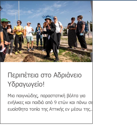
Περιπέτεια στο Αδριάνειο
Υδραγωγείο!
Μια παιγνιώδης, παραστατική βόλτα για
ενήλικες και παιδιά από 9 ετών και πάνω σε
ευαίσθητα τοπία της Αττικής εν μέσω της
κλιματικής...