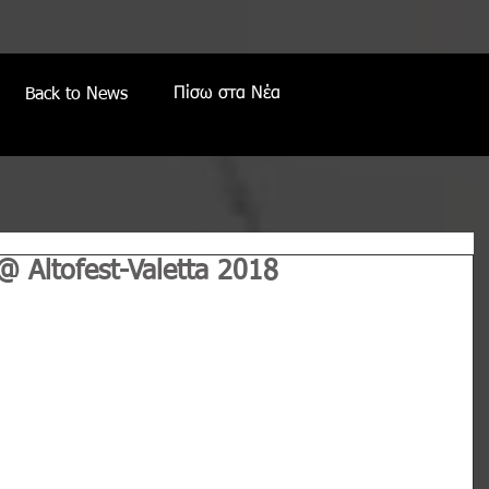
Πίσω στα Νέα
Back to News
 Altofest-Valetta 2018