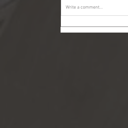
Write a comment...