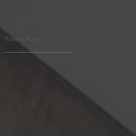
Recent Posts