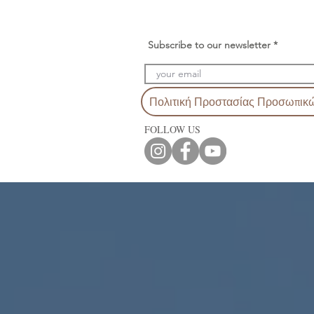
Subscribe to our newsletter
Πολιτική Προστασίας Προσωπικ
FOLLOW US