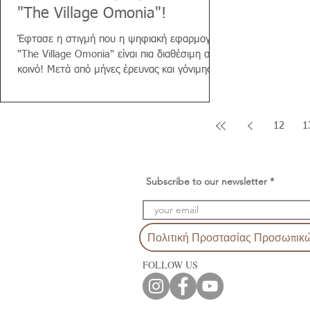
"The Village Omonia"!
Έφτασε η στιγμή που η ψηφιακή εφαρμογή
"The Village Omonia" είναι πια διαθέσιμη στο
κοινό! Μετά από μήνες έρευνας και γόνιμης...
12
1
Subscribe to our newsletter
Πολιτική Προστασίας Προσωπικ
FOLLOW US