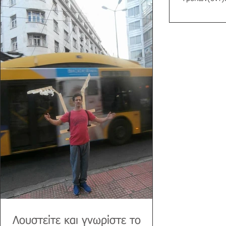
αρχιτέκτονες 
Λουστείτε και γνωρίστε το